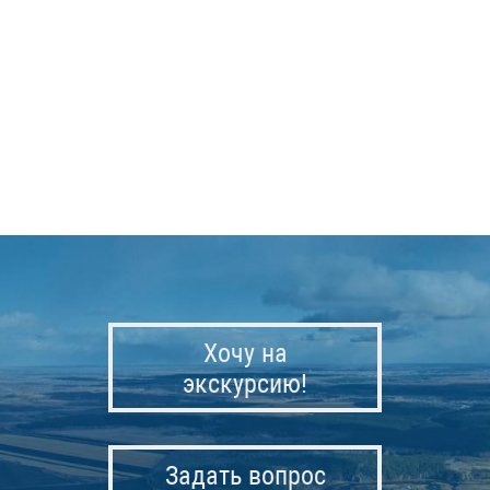
Хочу на
экскурсию!
Задать вопрос