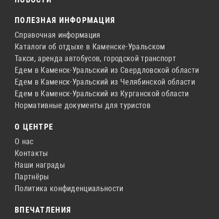
ПОЛЕЗНАЯ ИНФОРМАЦИЯ
Справочная информация
Каталоги об отдыхе в Каменске-Уральском
Такси, аренда автобусов, городской транспорт
Едем в Каменск-Уральский из Свердловской области
Едем в Каменск-Уральский из Челябинской области
Едем в Каменск-Уральский из Курганской области
Нормативные документы для туристов
О ЦЕНТРЕ
О нас
Контакты
Наши награды
Партнёры
Политика конфиденциальности
ВПЕЧАТЛЕНИЯ