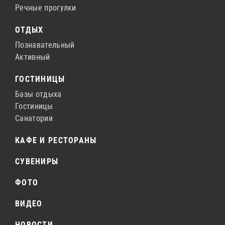
Речные прогулки
ОТДЫХ
Познавательный
Активный
ГОСТИНИЦЫ
Базы отдыха
Гостиницы
Санатории
КАФЕ И РЕСТОРАНЫ
СУВЕНИРЫ
ФОТО
ВИДЕО
НОВОСТИ