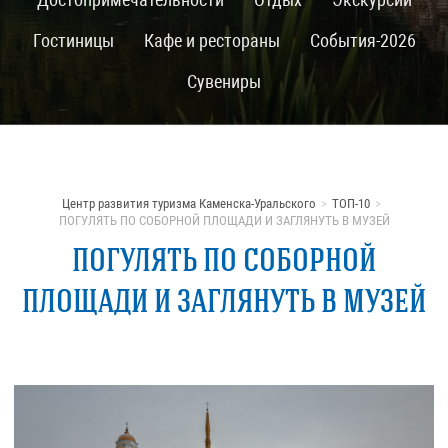
Гостиницы
Кафе и рестораны
События-2026
Сувениры
Центр развития туризма Каменска-Уральского
ТОП-10
ПОГУЛЯТЬ ПО СОБОРНОЙ ПЛОЩАДИ И ЗАГЛЯНУТЬ В МУЗЕЙ
ПОГУЛЯТЬ ПО СОБОРНОЙ
ПЛОЩАДИ И ЗАГЛЯНУТЬ В МУЗЕЙ