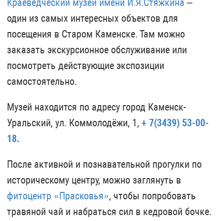
Краеведческий музей имени И.Я.Стяжкина
–
один из самых интересных объектов для
посещения в Старом Каменске. Там можно
заказать экскурсионное обслуживание или
посмотреть действующие экспозиции
самостоятельно.
Музей находится по адресу город Каменск-
Уральский, ул. Коммолодёжи, 1,
+ 7(3439) 53-00-
18.
После активной и познавательной прогулки по
историческому центру, можно заглянуть в
фитоцентр «Прасковья»
, чтобы попробовать
травяной чай и набраться сил в кедровой бочке.