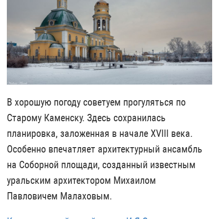
В хорошую погоду советуем прогуляться по
Старому Каменску. Здесь сохранилась
планировка, заложенная в начале XVIII века.
Особенно впечатляет архитектурный ансамбль
на Соборной площади, созданный известным
уральским архитектором Михаилом
Павловичем Малаховым.