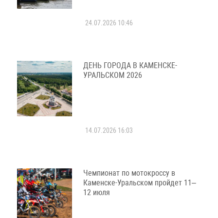
24.07.2026 10:46
ДЕНЬ ГОРОДА В КАМЕНСКЕ-
УРАЛЬСКОМ 2026
14.07.2026 16:03
Чемпионат по мотокроссу в
Каменске-Уральском пройдет 11–
12 июля