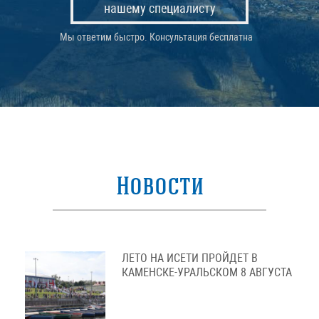
нашему специалисту
Мы ответим быстро. Консультация бесплатна
Новости
ЛЕТО НА ИСЕТИ ПРОЙДЕТ В
КАМЕНСКЕ-УРАЛЬСКОМ 8 АВГУСТА