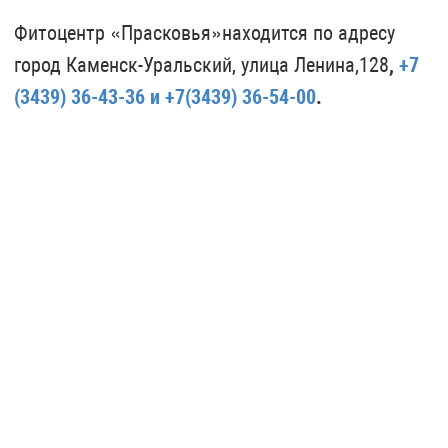
Фитоцентр «Прасковья»
находится по адресу
город Каменск-Уральский, улица Ленина,
128
,
+7
(3439) 36-43-36 и +7(3439) 36-54-00
.