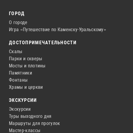
ГОРОД
О городе
Игра «Путешествие по Каменску-Уральскому»
ДОСТОПРИМЕЧАТЕЛЬНОСТИ
Скалы
Парки и скверы
Мосты и плотины
Памятники
Фонтаны
Храмы и церкви
ЭКСКУРСИИ
Экскурсии
Туры выходного дня
Маршруты для прогулок
Мастер-классы