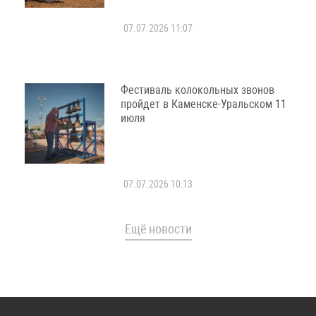
07.07.2026 11:07
Фестиваль колокольных звонов
пройдет в Каменске-Уральском 11
июля
07.07.2026 10:13
Ещё новости