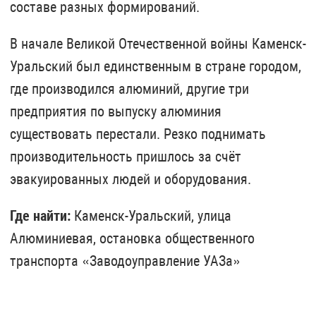
составе разных формирований.
В начале Великой Отечественной войны Каменск-
Уральский был единственным в стране городом,
где производился алюминий, другие три
предприятия по выпуску алюминия
существовать перестали. Резко поднимать
производительность пришлось за счёт
эвакуированных людей и оборудования.
Где найти:
Каменск-Уральский,
улица
Алюминиевая, остановка общественного
транспорта «Заводоуправление УАЗа»