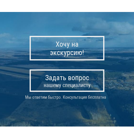
Хочу на
экскурсию!
Задать вопрос
нашему специалисту
Мы ответим быстро. Консультация бесплатна