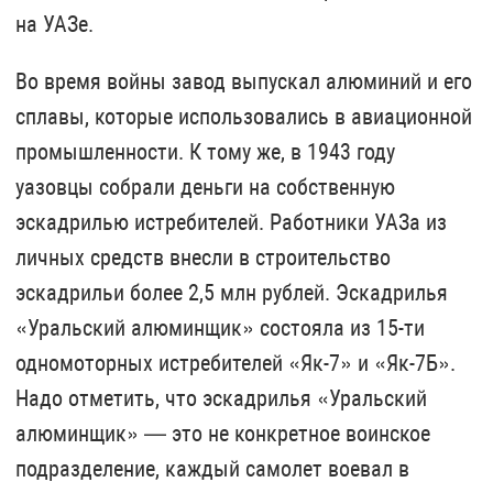
на УАЗе.
Во время войны завод выпускал алюминий и его
сплавы, которые использовались в авиационной
промышленности. К тому же, в 1943 году
уазовцы собрали деньги на собственную
эскадрилью истребителей. Работники УАЗа из
личных средств внесли в строительство
эскадрильи более 2,5 млн рублей. Эскадрилья
«Уральский алюминщик» состояла из 15-ти
одномоторных истребителей «Як-7» и «Як-7Б».
Надо отметить, что эскадрилья «Уральский
алюминщик» — это не конкретное воинское
подразделение, каждый самолет воевал в