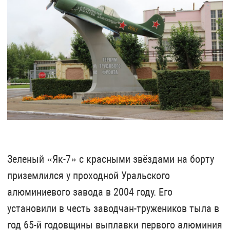
Зеленый «Як-7» с красными звёздами на борту
приземлился у проходной Уральского
алюминиевого завода в 2004 году. Его
установили в честь заводчан-тружеников тыла в
год 65-й годовщины выплавки первого алюминия