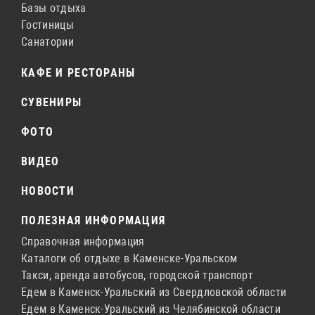
Базы отдыха
Гостиницы
Санатории
КАФЕ И РЕСТОРАНЫ
СУВЕНИРЫ
ФОТО
ВИДЕО
НОВОСТИ
ПОЛЕЗНАЯ ИНФОРМАЦИЯ
Справочная информация
Каталоги об отдыхе в Каменске-Уральском
Такси, аренда автобусов, городской транспорт
Едем в Каменск-Уральский из Свердловской области
Едем в Каменск-Уральский из Челябинской области