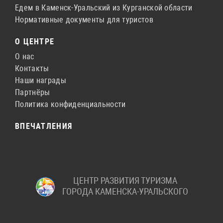
Едем в Каменск-Уральский из Курганской области
Нормативные документы для туристов
О ЦЕНТРЕ
О нас
Контакты
Наши награды
Партнёры
Политика конфиденциальности
ВПЕЧАТЛЕНИЯ
ЦЕНТР РАЗВИТИЯ ТУРИЗМА
ГОРОДА КАМЕНСКА-УРАЛЬСКОГО