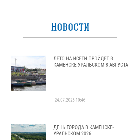
Новости
ЛЕТО НА ИСЕТИ ПРОЙДЕТ В
КАМЕНСКЕ-УРАЛЬСКОМ 8 АВГУСТА
24.07.2026 10:46
ДЕНЬ ГОРОДА В КАМЕНСКЕ-
УРАЛЬСКОМ 2026