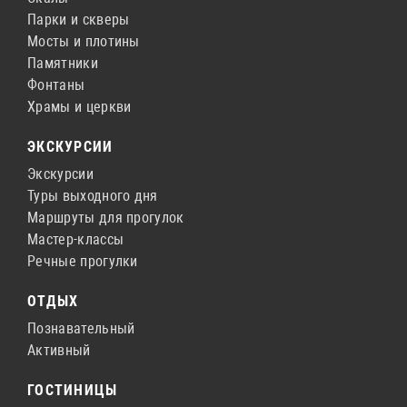
Парки и скверы
Мосты и плотины
Памятники
Фонтаны
Храмы и церкви
ЭКСКУРСИИ
Экскурсии
Туры выходного дня
Маршруты для прогулок
Мастер-классы
Речные прогулки
ОТДЫХ
Познавательный
Активный
ГОСТИНИЦЫ