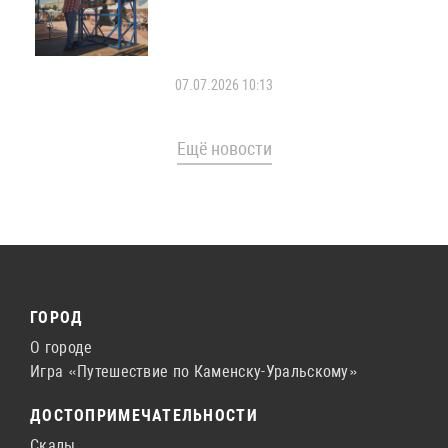
07.07.2026 10:13
Ещё новости
ГОРОД
О городе
Игра «Путешествие по Каменску-Уральскому»
ДОСТОПРИМЕЧАТЕЛЬНОСТИ
Скалы