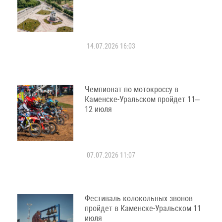
14.07.2026 16:03
Чемпионат по мотокроссу в
Каменске-Уральском пройдет 11–
12 июля
07.07.2026 11:07
Фестиваль колокольных звонов
пройдет в Каменске-Уральском 11
июля