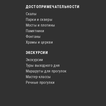
ДОСТОПРИМЕЧАТЕЛЬНОСТИ
Скалы
Парки и скверы
Мосты и плотины
Памятники
Фонтаны
Храмы и церкви
ЭКСКУРСИИ
Экскурсии
Туры выходного дня
Маршруты для прогулок
Мастер-классы
Речные прогулки