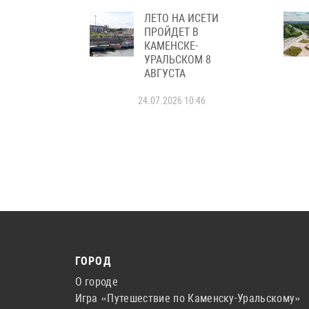
ЛЕТО НА ИСЕТИ
ПРОЙДЕТ В
КАМЕНСКЕ-
УРАЛЬСКОМ 8
АВГУСТА
24.07.2026 10:46
ГОРОД
О городе
Игра «Путешествие по Каменску-Уральскому»