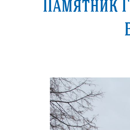
Памятник Г