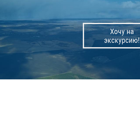
Хочу на
экскурсию!