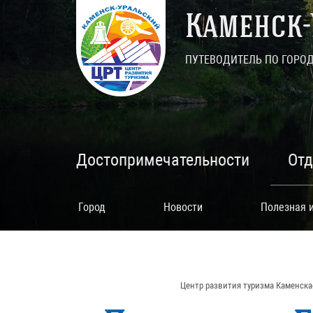
Каменск-
ПУТЕВОДИТЕЛЬ ПО ГОРО
Достопримечательности
От
Город
Новости
Полезная 
Центр развития туризма Каменска