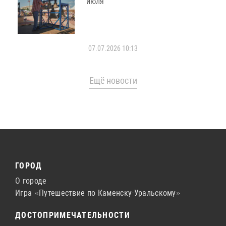
июля
07.07.2026 10:13
Ещё новости
ГОРОД
О городе
Игра «Путешествие по Каменску-Уральскому»
ДОСТОПРИМЕЧАТЕЛЬНОСТИ