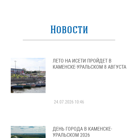
Новости
ЛЕТО НА ИСЕТИ ПРОЙДЕТ В
КАМЕНСКЕ-УРАЛЬСКОМ 8 АВГУСТА
24.07.2026 10:46
ДЕНЬ ГОРОДА В КАМЕНСКЕ-
УРАЛЬСКОМ 2026