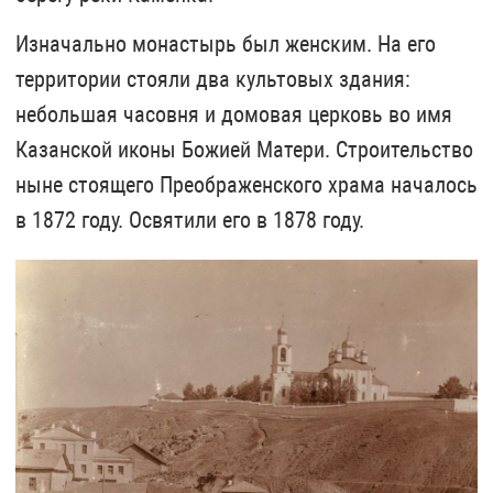
Изначально монастырь был женским. На его
территории стояли два культовых здания:
небольшая часовня и домовая церковь во имя
Казанской иконы Божией Матери. Строительство
ныне стоящего Преображенского храма началось
в 1872 году. Освятили его в 1878 году.