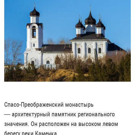
Спасо-Преображенский монастырь
— архитектурный памятник регионального
значения. Он расположен на высоком левом
берегу реки Каменка.