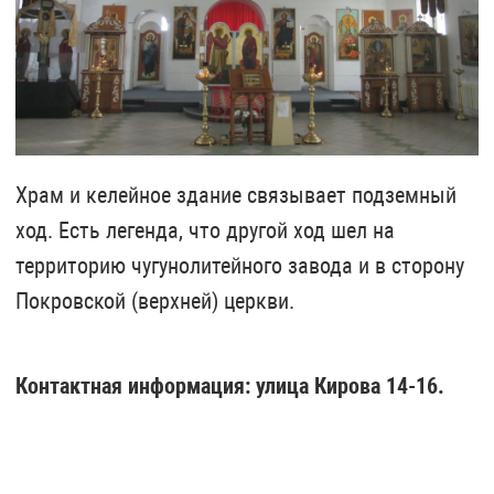
Храм и келейное здание связывает подземный
ход. Есть легенда, что другой ход шел на
территорию чугунолитейного завода и в сторону
Покровской (верхней) церкви.
Контактная информация: улица Кирова 14-16.