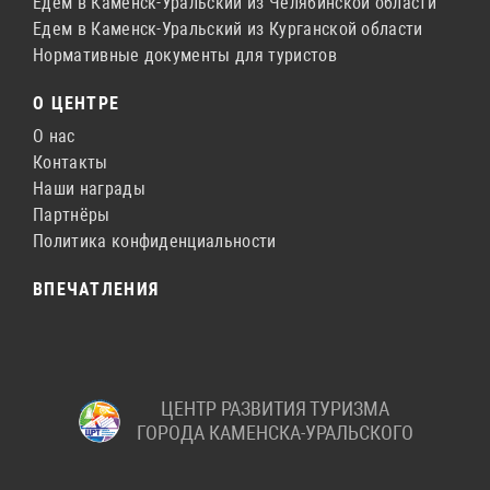
Едем в Каменск-Уральский из Челябинской области
Едем в Каменск-Уральский из Курганской области
Нормативные документы для туристов
О ЦЕНТРЕ
О нас
Контакты
Наши награды
Партнёры
Политика конфиденциальности
ВПЕЧАТЛЕНИЯ
ЦЕНТР РАЗВИТИЯ ТУРИЗМА
ГОРОДА КАМЕНСКА-УРАЛЬСКОГО