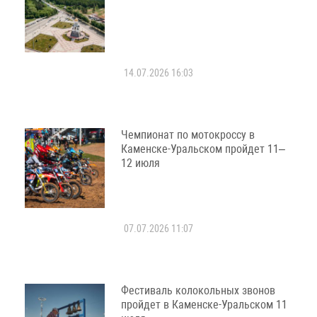
14.07.2026 16:03
Чемпионат по мотокроссу в
Каменске-Уральском пройдет 11–
12 июля
07.07.2026 11:07
Фестиваль колокольных звонов
пройдет в Каменске-Уральском 11