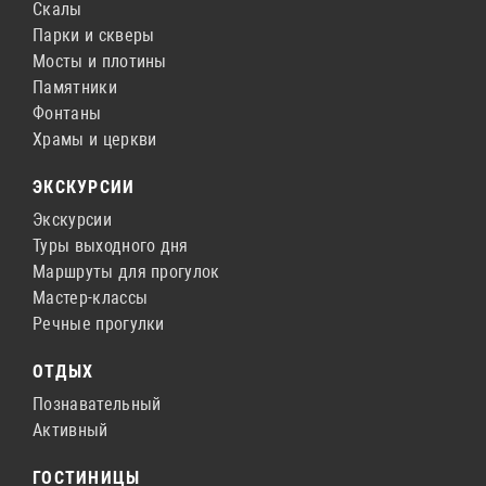
Скалы
Парки и скверы
Мосты и плотины
Памятники
Фонтаны
Храмы и церкви
ЭКСКУРСИИ
Экскурсии
Туры выходного дня
Маршруты для прогулок
Мастер-классы
Речные прогулки
ОТДЫХ
Познавательный
Активный
ГОСТИНИЦЫ