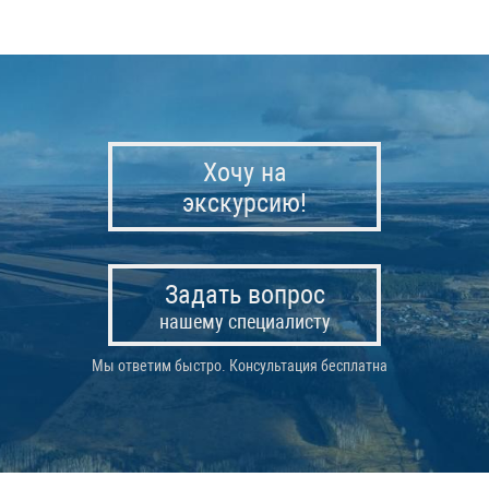
Хочу на
экскурсию!
Задать вопрос
нашему специалисту
Мы ответим быстро. Консультация бесплатна