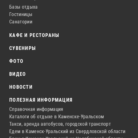
Базы отдыха
Гостиницы
Санатории
КАФЕ И РЕСТОРАНЫ
СУВЕНИРЫ
ФОТО
ВИДЕО
НОВОСТИ
ПОЛЕЗНАЯ ИНФОРМАЦИЯ
Справочная информация
Каталоги об отдыхе в Каменске-Уральском
Такси, аренда автобусов, городской транспорт
Едем в Каменск-Уральский из Свердловской области