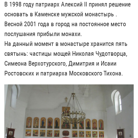
В 1998 году патриарх Алексий II принял решение
основать в Каменске мужской монастырь .
Весной 2001 года в город на постоянное место
послушания прибыли монахи.
На данный момент в монастыре хранится пять
святынь: частицы мощей Николая Чудотворца,
Симеона Верхотурского, Димитрия и Исаии
Ростовских и патриарха Московского Тихона.