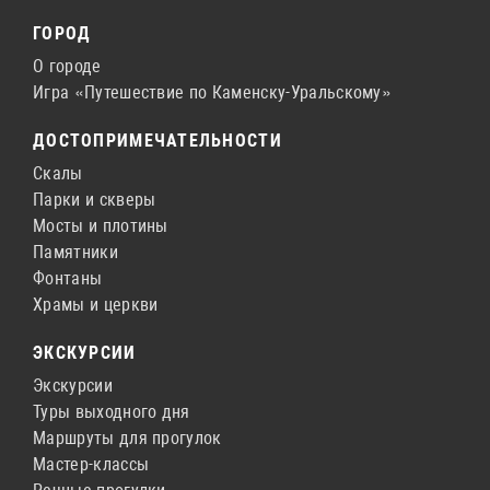
ГОРОД
О городе
Игра «Путешествие по Каменску-Уральскому»
ДОСТОПРИМЕЧАТЕЛЬНОСТИ
Скалы
Парки и скверы
Мосты и плотины
Памятники
Фонтаны
Храмы и церкви
ЭКСКУРСИИ
Экскурсии
Туры выходного дня
Маршруты для прогулок
Мастер-классы