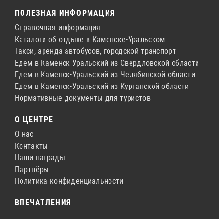
ПОЛЕЗНАЯ ИНФОРМАЦИЯ
Справочная информация
Каталоги об отдыхе в Каменске-Уральском
Такси, аренда автобусов, городской транспорт
Едем в Каменск-Уральский из Свердловской области
Едем в Каменск-Уральский из Челябинской области
Едем в Каменск-Уральский из Курганской области
Нормативные документы для туристов
О ЦЕНТРЕ
О нас
Контакты
Наши награды
Партнёры
Политика конфиденциальности
ВПЕЧАТЛЕНИЯ