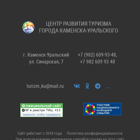
ЦЕНТР РАЗВИТИЯ ТУРИЗМА
ГОРОДА КАМЕНСКА-УРАЛЬСКОГО
г. Каменск-Уральский
+7 (982) 609-93-48,
ул. Синарская, 7
+7 982 609 93 48
...
turizm_ku@mail.ru
Сайт работает с 2018 года
Политика конфиденциальности
При использовании материалов сделайте ссылку на этот сайт