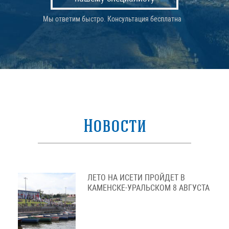
Мы ответим быстро. Консультация бесплатна
Новости
ЛЕТО НА ИСЕТИ ПРОЙДЕТ В
КАМЕНСКЕ-УРАЛЬСКОМ 8 АВГУСТА