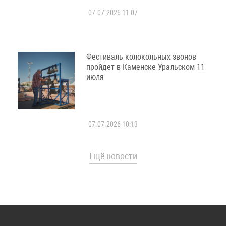
07.07.2026 11:07
Фестиваль колокольных звонов
пройдет в Каменске-Уральском 11
июля
07.07.2026 10:13
Ещё новости