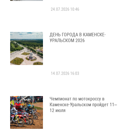
24.07.2026 10:46
ДЕНЬ ГОРОДА В КАМЕНСКЕ-
УРАЛЬСКОМ 2026
14.07.2026 16:03
Чемпионат по мотокроссу в
Каменске-Уральском пройдет 11–
12 июля