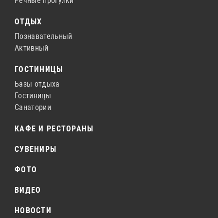
Речные прогулки
ОТДЫХ
Познавательный
Активный
ГОСТИНИЦЫ
Базы отдыха
Гостиницы
Санатории
КАФЕ И РЕСТОРАНЫ
СУВЕНИРЫ
ФОТО
ВИДЕО
НОВОСТИ