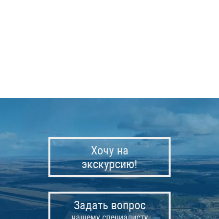
Хочу на
экскурсию!
Задать вопрос
нашему специалисту