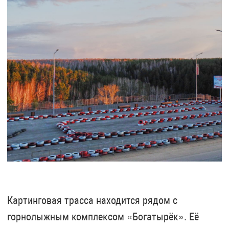
Картинговая трасса находится рядом с
горнолыжным комплексом «Богатырёк». Её