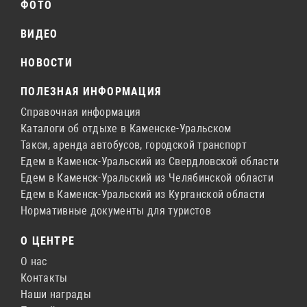
ФОТО
ВИДЕО
НОВОСТИ
ПОЛЕЗНАЯ ИНФОРМАЦИЯ
Справочная информация
Каталоги об отдыхе в Каменске-Уральском
Такси, аренда автобусов, городской транспорт
Едем в Каменск-Уральский из Свердловской области
Едем в Каменск-Уральский из Челябинской области
Едем в Каменск-Уральский из Курганской области
Нормативные документы для туристов
О ЦЕНТРЕ
О нас
Контакты
Наши награды