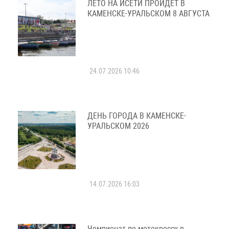
ЛЕТО НА ИСЕТИ ПРОЙДЕТ В
КАМЕНСКЕ-УРАЛЬСКОМ 8 АВГУСТА
24.07.2026 10:46
ДЕНЬ ГОРОДА В КАМЕНСКЕ-
УРАЛЬСКОМ 2026
14.07.2026 16:03
Чемпионат по мотокроссу в