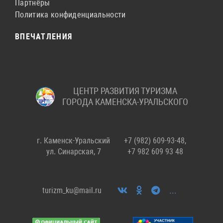
Партнёры
Политика конфиденциальности
ВПЕЧАТЛЕНИЯ
ЦЕНТР РАЗВИТИЯ ТУРИЗМА
ГОРОДА КАМЕНСКА-УРАЛЬСКОГО
г. Каменск-Уральский
+7 (982) 609-93-48,
ул. Синарская, 7
+7 982 609 93 48
...
turizm_ku@mail.ru