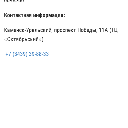
00-04-00.
Контактная информация:
Каменск-Уральский, проспект Победы, 11А (ТЦ
«Октябрьский»)
+7 (3439) 39-88-33