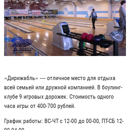
«Дирижабль» — отличное место для отдыха
всей семьей или дружной компанией. В боулинг-
клубе 9 игровых дорожек. Стоимость одного
часа игры от 400-700 рублей.
График работы: ВС-ЧТ с 12-00 до 00-00, ПТ-СБ 12-