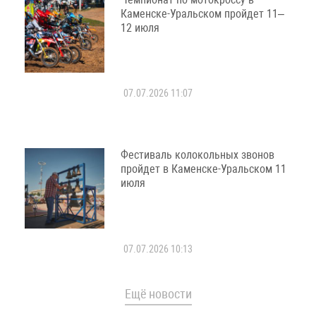
Каменске-Уральском пройдет 11–
12 июля
07.07.2026 11:07
Фестиваль колокольных звонов
пройдет в Каменске-Уральском 11
июля
07.07.2026 10:13
Ещё новости