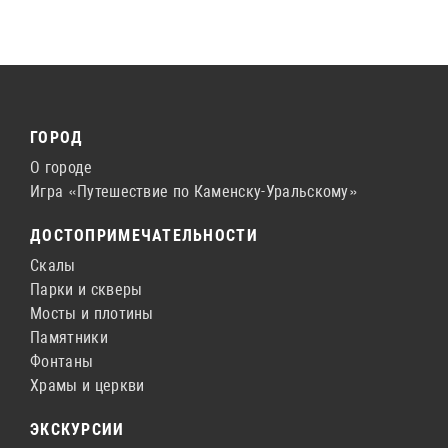
ГОРОД
О городе
Игра «Путешествие по Каменску-Уральскому»
ДОСТОПРИМЕЧАТЕЛЬНОСТИ
Скалы
Парки и скверы
Мосты и плотины
Памятники
Фонтаны
Храмы и церкви
ЭКСКУРСИИ