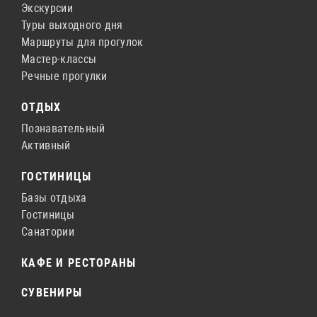
Экскурсии
Туры выходного дня
Маршруты для прогулок
Мастер-классы
Речные прогулки
ОТДЫХ
Познавательный
Активный
ГОСТИНИЦЫ
Базы отдыха
Гостиницы
Санатории
КАФЕ И РЕСТОРАНЫ
СУВЕНИРЫ