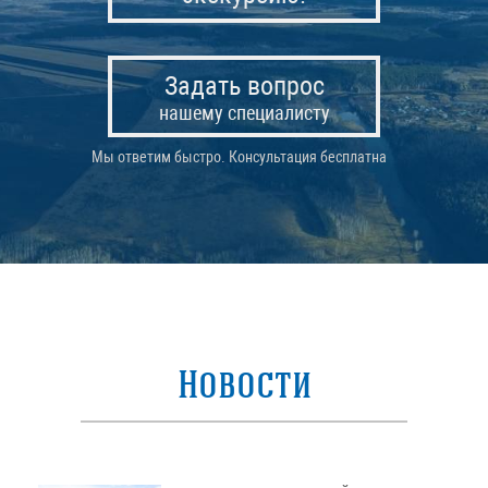
Задать вопрос
нашему специалисту
Мы ответим быстро. Консультация бесплатна
Новости