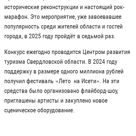
исторические реконструкции и настоящий рок-
марафон. Это мероприятие, уже завоевавшее
популярность среди жителей области и гостей
города, в 2025 году пройдёт в седьмой раз.
Конкурс ежегодно проводится Центром развития
туризма Свердловской области. В 2024 году
поддержку в размере одного миллиона рублей
получил фестиваль «Лето на Исети». На эти
средства было организовано флайборд-шоу,
приглашены артисты и закуплено новое
сценическое оборудование.