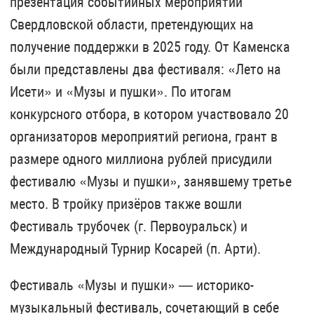
презентация событийных мероприятий
Свердловской области, претендующих на
получение поддержки в 2025 году. От Каменска
были представлены два фестиваля: «Лето на
Исети» и «Музы и пушки». По итогам
конкурсного отбора, в котором участвовало 20
организаторов мероприятий региона, грант в
размере одного миллиона рублей присудили
фестивалю «Музы и пушки», занявшему третье
место. В тройку призёров также вошли
Фестиваль трубочек (г. Первоуральск) и
Международный Турнир Косарей (п. Арти).
Фестиваль «Музы и пушки» — историко-
музыкальный фестиваль, сочетающий в себе