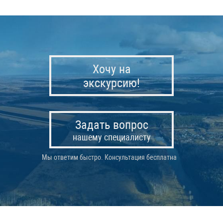
Хочу на
экскурсию!
Задать вопрос
нашему специалисту
Мы ответим быстро. Консультация бесплатна