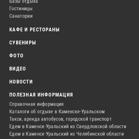
Базы отдыха
Гостиницы
Санатории
КАФЕ И РЕСТОРАНЫ
СУВЕНИРЫ
ФОТО
ВИДЕО
НОВОСТИ
ПОЛЕЗНАЯ ИНФОРМАЦИЯ
Справочная информация
Каталоги об отдыхе в Каменске-Уральском
Такси, аренда автобусов, городской транспорт
Едем в Каменск-Уральский из Свердловской области
Едем в Каменск-Уральский из Челябинской области