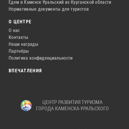
Едем в Каменск-Уральский из Курганской области
Нормативные документы для туристов
О ЦЕНТРЕ
О нас
Контакты
Наши награды
Партнёры
Политика конфиденциальности
ВПЕЧАТЛЕНИЯ
ЦЕНТР РАЗВИТИЯ ТУРИЗМА
ГОРОДА КАМЕНСКА-УРАЛЬСКОГО