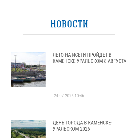
Новости
ЛЕТО НА ИСЕТИ ПРОЙДЕТ В
КАМЕНСКЕ-УРАЛЬСКОМ 8 АВГУСТА
24.07.2026 10:46
ДЕНЬ ГОРОДА В КАМЕНСКЕ-
УРАЛЬСКОМ 2026