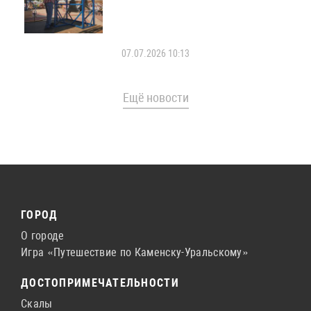
07.07.2026 10:13
Ещё новости
ГОРОД
О городе
Игра «Путешествие по Каменску-Уральскому»
ДОСТОПРИМЕЧАТЕЛЬНОСТИ
Скалы