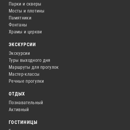
Парки и скверы
Мосты и плотины
Памятники
Фонтаны
Храмы и церкви
ЭКСКУРСИИ
Экскурсии
Туры выходного дня
Маршруты для прогулок
Мастер-классы
Речные прогулки
ОТДЫХ
Познавательный
Активный
ГОСТИНИЦЫ