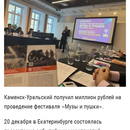
Каменск-Уральский получил миллион рублей на
проведение фестиваля «Музы и пушки».
20 декабря в Екатеринбурге состоялась