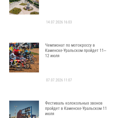
14.07.2026 16:03
Чемпионат по мотокроссу в
Каменске-Уральском пройдет 11–
12 июля
07.07.2026 11:07
Фестиваль колокольных звонов
пройдет в Каменске-Уральском 11
июля