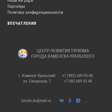
Наши награды
Партнёры
Политика конфиденциальности
ВПЕЧАТЛЕНИЯ
ЦЕНТР РАЗВИТИЯ ТУРИЗМА
ГОРОДА КАМЕНСКА-УРАЛЬСКОГО
г. Каменск-Уральский
+7 (982) 609-93-48,
ул. Синарская, 7
+7 982 609 93 48
...
turizm_ku@mail.ru