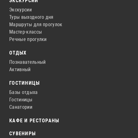
ЭКСКУРСИИ
Экскурсии
Туры выходного дня
Маршруты для прогулок
Мастер-классы
Речные прогулки
ОТДЫХ
Познавательный
Активный
ГОСТИНИЦЫ
Базы отдыха
Гостиницы
Санатории
КАФЕ И РЕСТОРАНЫ
СУВЕНИРЫ