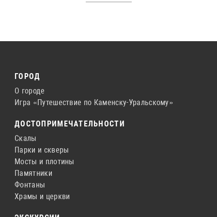
ГОРОД
О городе
Игра «Путешествие по Каменску-Уральскому»
ДОСТОПРИМЕЧАТЕЛЬНОСТИ
Скалы
Парки и скверы
Мосты и плотины
Памятники
Фонтаны
Храмы и церкви