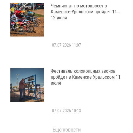
Чемпионат по мотокроссу в
Каменске-Уральском пройдет 11–
12 июля
07.07.2026 11:07
Фестиваль колокольных звонов
пройдет в Каменске-Уральском 11
июля
07.07.2026 10:13
Ещё новости