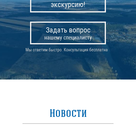
экскурсию!
Задать вопрос
нашему специалисту
Мы ответим быстро. Консультация бесплатна
Новости