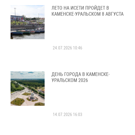
ЛЕТО НА ИСЕТИ ПРОЙДЕТ В
КАМЕНСКЕ-УРАЛЬСКОМ 8 АВГУСТА
24.07.2026 10:46
ДЕНЬ ГОРОДА В КАМЕНСКЕ-
УРАЛЬСКОМ 2026
14.07.2026 16:03