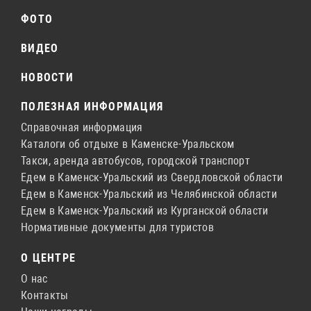
ФОТО
ВИДЕО
НОВОСТИ
ПОЛЕЗНАЯ ИНФОРМАЦИЯ
Справочная информация
Каталоги об отдыхе в Каменске-Уральском
Такси, аренда автобусов, городской транспорт
Едем в Каменск-Уральский из Свердловской области
Едем в Каменск-Уральский из Челябинской области
Едем в Каменск-Уральский из Курганской области
Нормативные документы для туристов
О ЦЕНТРЕ
О нас
Контакты