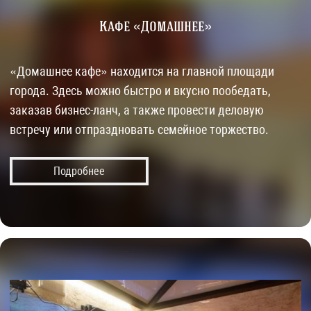
Кафе «Домашнее»
«Домашнее кафе» находится на главной площади
города. Здесь можно быстро и вкусно пообедать,
заказав бизнес-ланч, а также провести деловую
встречу или отпраздновать семейное торжество.
Подробнее