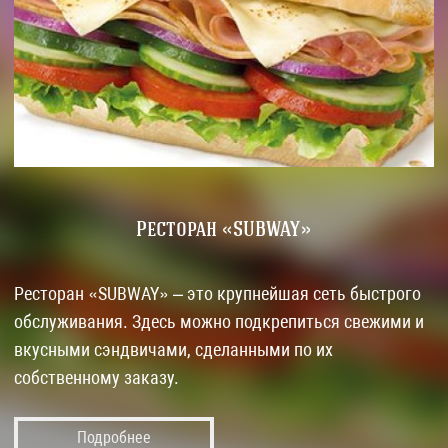
Ресторан «SUBWAY»
Ресторан «SUBWAY» – это крупнейшая сеть быстрого
обслуживания. Здесь можно подкрепиться свежими и
вкусными сэндвичами, сделанными по их
собственному заказу.
Подробнее