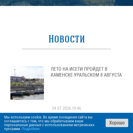
Новости
ЛЕТО НА ИСЕТИ ПРОЙДЕТ В
КАМЕНСКЕ-УРАЛЬСКОМ 8 АВГУСТА
24.07.2026 10:46
Мы используем cookie. Во время посещения сайта вы
соглашаетесь с тем, что мы обрабатываем ваши
Хорошо
персональные данные с использованием метрических
программ.
Подробнее.