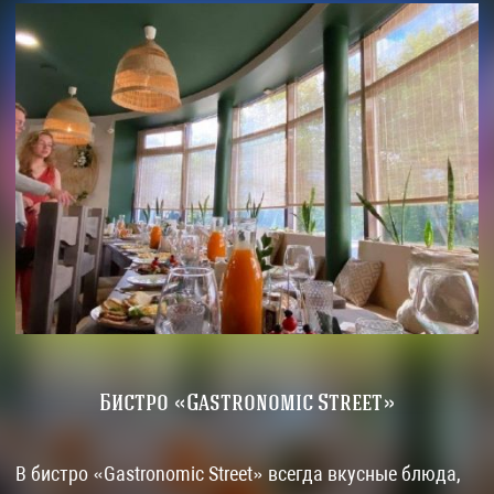
Бистро «Gastronomic Street»
В бистро «Gastronomic Street» всегда вкусные блюда,