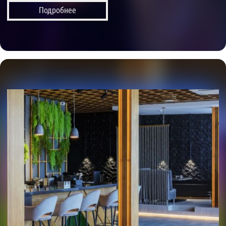
Подробнее