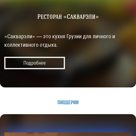
Ресторан «Сакварэли»
«Сакварэли» — это кухня Грузии для личного и
коллективного отдыха.
Подробнее
ПИЦЦЕРИИ