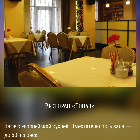
Ресторан «Топаз»
Кафе с европейской кухней. Вместительность зала —
до 60 человек.