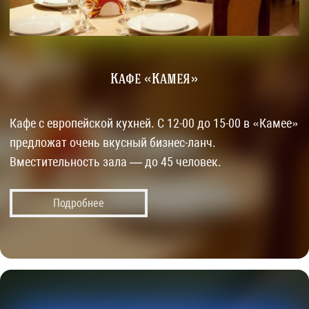
Кафе «Камея»
Кафе с европейской кухней. С 12-00 до 15-00 в «Камее»
предложат очень вкусный бизнес-ланч.
Вместительность зала — до 45 человек.
Подробнее