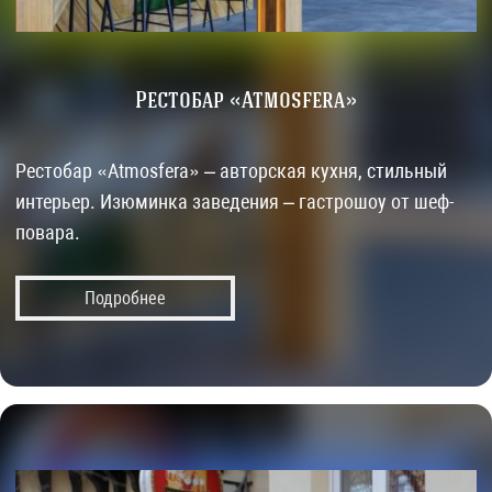
Рестобар «Atmosfera»
Рестобар «Atmosfera» – авторская кухня, стильный
интерьер. Изюминка заведения – гастрошоу от шеф-
повара.
Подробнее