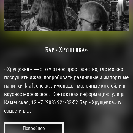
Бар «Хрущевка»
«Хрущевка» — это уютное пространство, где можно
послушать джаз, попробовать разливные и импортные
напитки, kraft снеки, лимонады, молочные коктейли и
вкусное мороженое. Контактная информация: улица
Каменская, 12 +7 (908) 924-83-52 Бар «Хрущевка» в
соцсети в ...
Подробнее