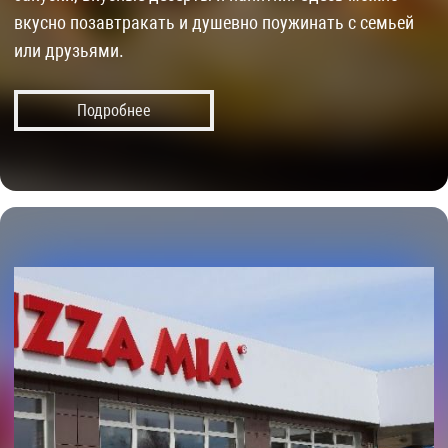
вкусно позавтракать и душевно поужинать с семьей
или друзьями.
Подробнее