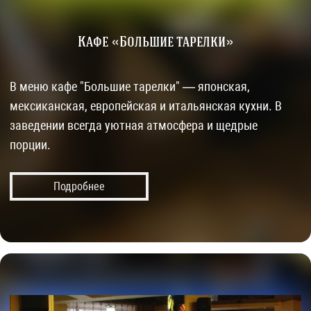
Кафе «Большие тарелки»
В меню кафе "Большие тарелки" — японская,
мексиканская, европейская и итальянская кухни. В
заведении всегда уютная атмосфера и щедрые
порции.
Подробнее