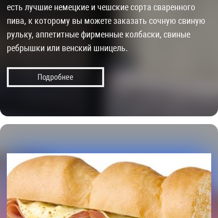
есть лучшие немецкие и чешские сорта сваренного
пива, к которому вы можете заказать сочную свиную
рульку, аппетитные фирменные колбаски, свиные
ребрышки или венский шницель.
Подробнее