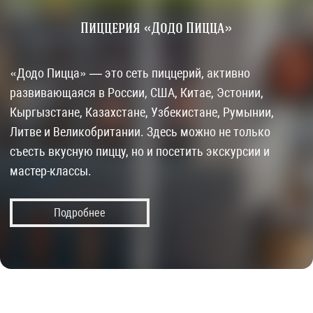
Пиццерия «Додо Пицца»
«Додо Пицца» — это сеть пиццерий, активно
развивающаяся в России, США, Китае, Эстонии,
Кыргызстане, Казахстане, Узбекистане, Румынии,
Литве и Великобритании. Здесь можно не только
съесть вкусную пиццу, но и посетить экскурсии и
мастер-классы.
Подробнее