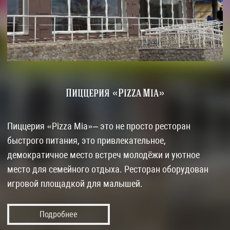
Пиццерия «Pizza Mia»
Пиццерия «Pizza Mia»– это не просто ресторан
быстрого питания, это привлекательное,
демократичное место встреч молодёжи и уютное
место для семейного отдыха. Ресторан оборудован
игровой площадкой для малышей.
Подробнее