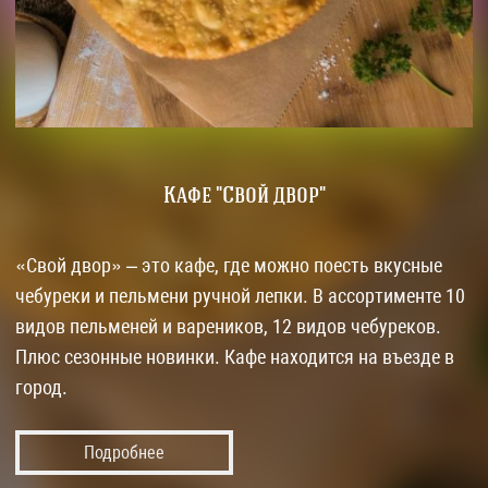
Кафе "Свой двор"
«Свой двор» – это кафе, где можно поесть вкусные
чебуреки и пельмени ручной лепки. В ассортименте 10
видов пельменей и вареников, 12 видов чебуреков.
Плюс сезонные новинки. Кафе находится на въезде в
город.
Подробнее