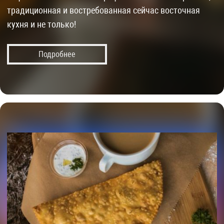
традиционная и востребованная сейчас восточная
кухня и не только!
Подробнее