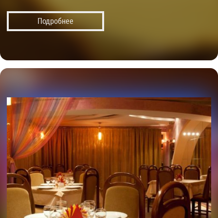
Подробнее