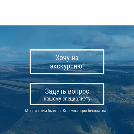
Хочу на
экскурсию!
Задать вопрос
нашему специалисту
Мы ответим быстро. Консультация бесплатна