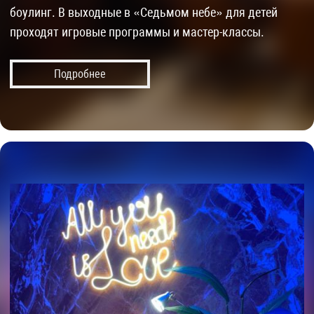
боулинг. В выходные в «Седьмом небе» для детей
проходят игровые программы и мастер-классы.
Подробнее