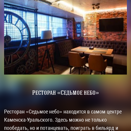
Ресторан «Седьмое небо»
Ресторан «Седьмое небо» находится в самом центре
Каменска-Уральского. Здесь можно не только
пообедать, но и потанцевать, поиграть в бильярд и