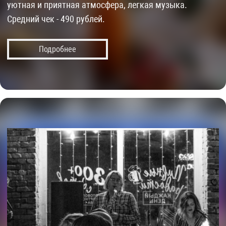
уютная и приятная атмосфера, легкая музыка.
Средний чек - 490 рублей.
Подробнее