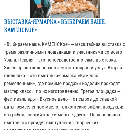
ВЫСТАВКА-ЯРМАРКА «ВЫБИРАЕМ НАШЕ,
КАМЕНСКОЕ»
«Выбираем наше, КАМЕНСКое» – масштабная выставка с
тремя различными площадками и участниками со всего
Урала. Первая – это непосредственно сама выставка.
Здесь представлено множество товаров и услуг. Вторая
площадка – это выставка-ярмарка «Каменск
ремесленный», где помимо продажи изделий проходят
мастер-классы по их изготовлению. Третья площадка –
фестиваль еды «Вкусное дело»: от сыров до сладкой
ваты, ремесленное масло, гонконгские вафли, продукция
из грибов, свежий квас и многое другое. Параллельно с
выставкой пройдут выступления творческих