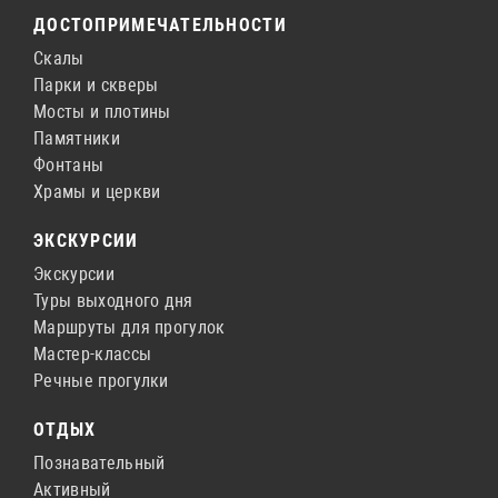
ДОСТОПРИМЕЧАТЕЛЬНОСТИ
Скалы
Парки и скверы
Мосты и плотины
Памятники
Фонтаны
Храмы и церкви
ЭКСКУРСИИ
Экскурсии
Туры выходного дня
Маршруты для прогулок
Мастер-классы
Речные прогулки
ОТДЫХ
Познавательный
Активный