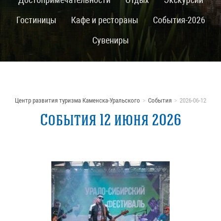
Гостиницы
Кафе и рестораны
События-2026
Сувениры
Центр развития туризма Каменска-Уральского
События
2026-06-12
События 12 июня 2026