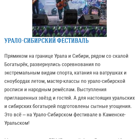
УРАЛО-СИБИРСКИЙ ФЕСТИВАЛЬ
Прямиком на границе Урала и Сибири, рядом со скалой
Богатырёк, развернулись соревнования по
экстремальным видам спорта, катания на ватрушках и
сноубордах летом, мастер-классы по урало-сибирской
росписи и народным ремёслам. Выступления
приглашенных звёзд и гостей. А для настоящих уральских
и сибирских богатырей подготовлены сытные угощения.
Это всё – на Урало-Сибирском фестивале в Каменске-
Уральском!