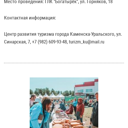
Место проведения: ГЛК "Богатырёк", ул. Горняков, 18
Контактная информация:
Центр развития туризма города Каменска-Уральского, ул.
Синарская, 7, +7 (982) 609-93-48, turizm_ku@mail.ru