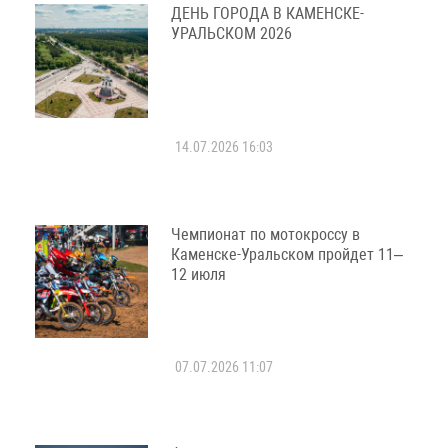
ДЕНЬ ГОРОДА В КАМЕНСКЕ-
УРАЛЬСКОМ 2026
14.07.2026 16:03
Чемпионат по мотокроссу в
Каменске-Уральском пройдет 11–
12 июля
07.07.2026 11:07