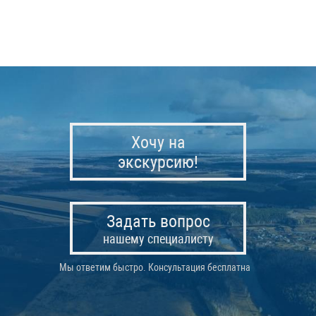
Хочу на
экскурсию!
Задать вопрос
нашему специалисту
Мы ответим быстро. Консультация бесплатна