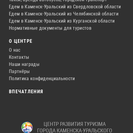
Едем в Каменск-Уральский из Свердловской области
Едем в Каменск-Уральский из Челябинской области
Едем в Каменск-Уральский из Курганской области
Нормативные документы для туристов
О ЦЕНТРЕ
О нас
Контакты
Наши награды
Партнёры
Политика конфиденциальности
ВПЕЧАТЛЕНИЯ
ЦЕНТР РАЗВИТИЯ ТУРИЗМА
ГОРОДА КАМЕНСКА-УРАЛЬСКОГО