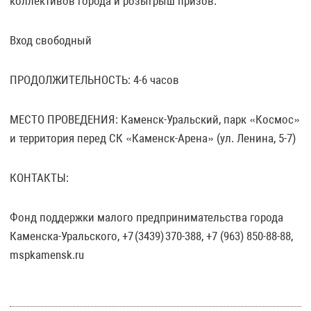
коллективов города и розыгрыш призов.
Вход свободный
ПРОДОЛЖИТЕЛЬНОСТЬ: 4-6 часов
МЕСТО ПРОВЕДЕНИЯ: Каменск-Уральский, парк «Космос»
и территория перед СК «Каменск-Арена» (ул. Ленина, 5-7)
КОНТАКТЫ:
Фонд поддержки малого предпринимательства города
Каменска-Уральского, +7 (3439) 370-388, +7 (963) 850-88-88,
mspkamensk.ru