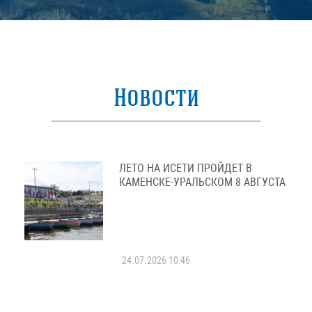
Новости
ЛЕТО НА ИСЕТИ ПРОЙДЕТ В
КАМЕНСКЕ-УРАЛЬСКОМ 8 АВГУСТА
24.07.2026 10:46