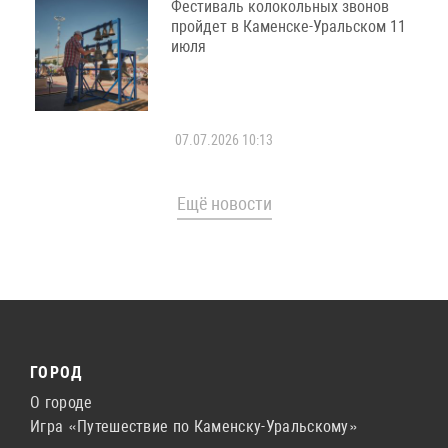
Фестиваль колокольных звонов
пройдет в Каменске-Уральском 11
июля
07.07.2026 10:13
Ещё новости
ГОРОД
О городе
Игра «Путешествие по Каменску-Уральскому»