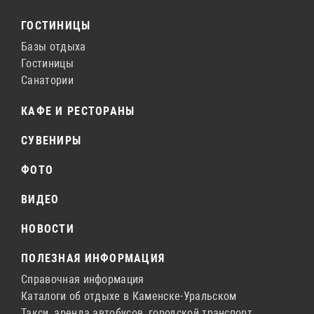
ГОСТИНИЦЫ
Базы отдыха
Гостиницы
Санатории
КАФЕ И РЕСТОРАНЫ
СУВЕНИРЫ
ФОТО
ВИДЕО
НОВОСТИ
ПОЛЕЗНАЯ ИНФОРМАЦИЯ
Справочная информация
Каталоги об отдыхе в Каменске-Уральском
Такси, аренда автобусов, городской транспорт