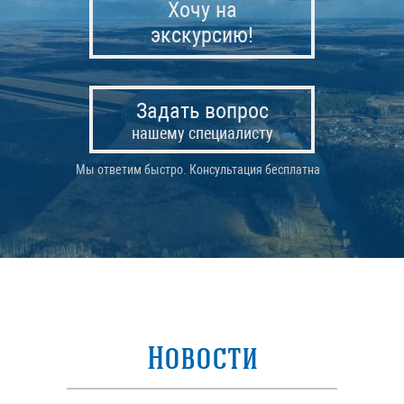
Хочу на
экскурсию!
Задать вопрос
нашему специалисту
Мы ответим быстро. Консультация бесплатна
Новости