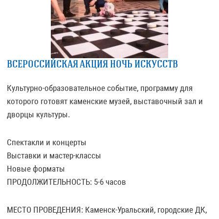
ВСЕРОССИЙСКАЯ АКЦИЯ НОЧЬ ИСКУССТВ
Культурно-образовательное событие, программу для
которого готовят каменские музей, выставочный зал и
дворцы культуры.
Спектакли и концерты
Выставки и мастер-классы
Новые форматы
ПРОДОЛЖИТЕЛЬНОСТЬ: 5-6 часов
МЕСТО ПРОВЕДЕНИЯ: Каменск-Уральский, городские ДК,