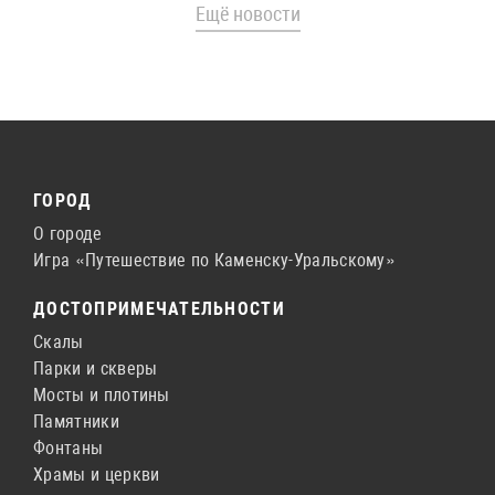
Ещё новости
ГОРОД
О городе
Игра «Путешествие по Каменску-Уральскому»
ДОСТОПРИМЕЧАТЕЛЬНОСТИ
Скалы
Парки и скверы
Мосты и плотины
Памятники
Фонтаны
Храмы и церкви