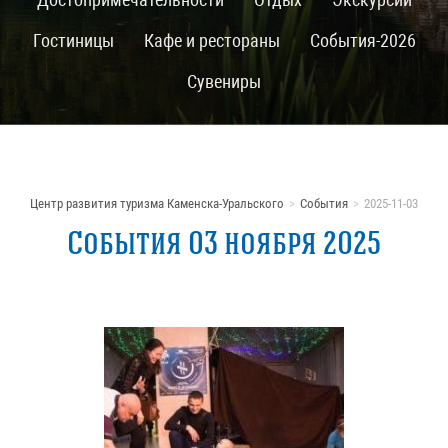
Гостиницы
Кафе и рестораны
События-2026
Сувениры
Центр развития туризма Каменска-Уральского
События
2025-11-03
События 03 ноября 2025