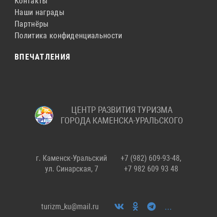
Контакты
Наши награды
Партнёры
Политика конфиденциальности
ВПЕЧАТЛЕНИЯ
ЦЕНТР РАЗВИТИЯ ТУРИЗМА
ГОРОДА КАМЕНСКА-УРАЛЬСКОГО
г. Каменск-Уральский
+7 (982) 609-93-48,
ул. Синарская, 7
+7 982 609 93 48
...
turizm_ku@mail.ru