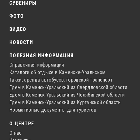
СУВЕНИРЫ
ФОТО
ВИДЕО
НОВОСТИ
ПОЛЕЗНАЯ ИНФОРМАЦИЯ
Справочная информация
Каталоги об отдыхе в Каменске-Уральском
Такси, аренда автобусов, городской транспорт
Едем в Каменск-Уральский из Свердловской области
Едем в Каменск-Уральский из Челябинской области
Едем в Каменск-Уральский из Курганской области
Нормативные документы для туристов
О ЦЕНТРЕ
О нас