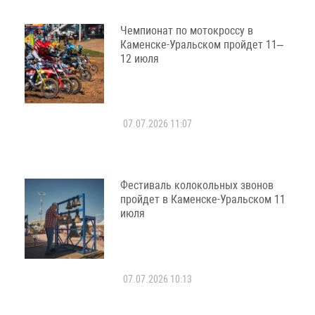
Чемпионат по мотокроссу в
Каменске-Уральском пройдет 11–
12 июля
07.07.2026 11:07
Фестиваль колокольных звонов
пройдет в Каменске-Уральском 11
июля
07.07.2026 10:13