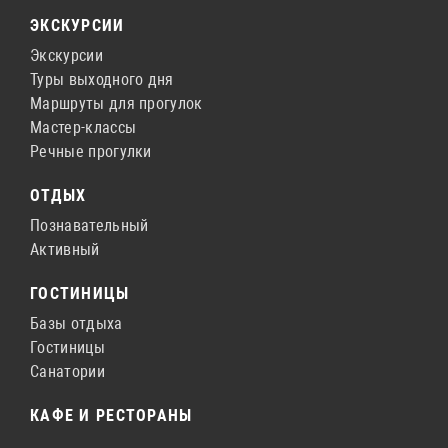
ЭКСКУРСИИ
Экскурсии
Туры выходного дня
Маршруты для прогулок
Мастер-классы
Речные прогулки
ОТДЫХ
Познавательный
Активный
ГОСТИНИЦЫ
Базы отдыха
Гостиницы
Санатории
КАФЕ И РЕСТОРАНЫ