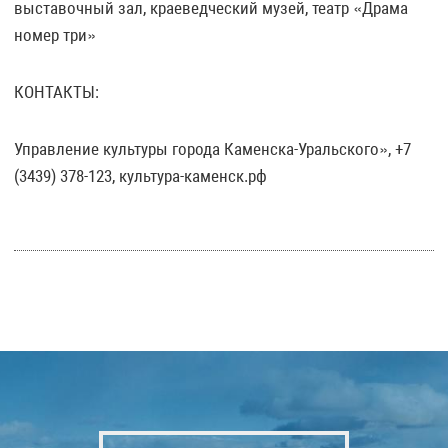
выставочный зал, краеведческий музей, театр «Драма
номер три»
КОНТАКТЫ:
Управление культуры города Каменска-Уральского», +7
(3439) 378-123, культура-каменск.рф