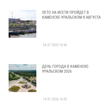
ЛЕТО НА ИСЕТИ ПРОЙДЕТ В
КАМЕНСКЕ-УРАЛЬСКОМ 8 АВГУСТА
24.07.2026 10:46
ДЕНЬ ГОРОДА В КАМЕНСКЕ-
УРАЛЬСКОМ 2026
14.07.2026 16:03