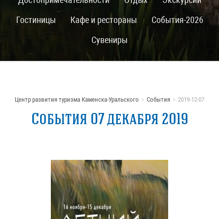
Гостиницы
Кафе и рестораны
События-2026
Сувениры
Центр развития туризма Каменска-Уральского
События
2019-12-07
События 07 декабря 2019