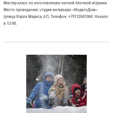
Мастер-класс по изготовлению ватной ёлочной игрушки.
Место проведения: студия интерьера «ИндигоДом»
(улица Карла Маркса, 67). Телефон: +79122601060. Начало
в 12-00.