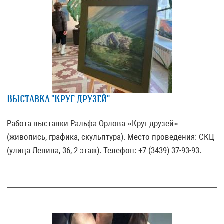
Выставка "Круг друзей"
Работа выставки Ральфа Орлова «Круг друзей»
(живопись, графика, скульптура). Место проведения: СКЦ
(улица Ленина, 36, 2 этаж). Телефон: +7 (3439) 37-93-93.