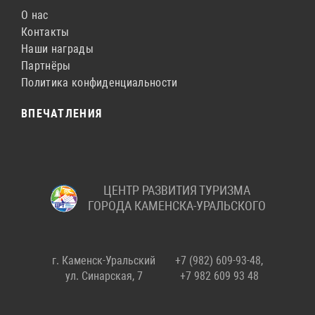
О нас
Контакты
Наши награды
Партнёры
Политика конфиденциальности
ВПЕЧАТЛЕНИЯ
ЦЕНТР РАЗВИТИЯ ТУРИЗМА
ГОРОДА КАМЕНСКА-УРАЛЬСКОГО
г. Каменск-Уральский
+7 (982) 609-93-48,
ул. Синарская, 7
+7 982 609 93 48