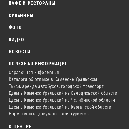
КАФЕ И РЕСТОРАНЫ
СУВЕНИРЫ
ФОТО
ВИДЕО
НОВОСТИ
ПОЛЕЗНАЯ ИНФОРМАЦИЯ
Справочная информация
Каталоги об отдыхе в Каменске-Уральском
Такси, аренда автобусов, городской транспорт
Едем в Каменск-Уральский из Свердловской области
Едем в Каменск-Уральский из Челябинской области
Едем в Каменск-Уральский из Курганской области
Нормативные документы для туристов
О ЦЕНТРЕ