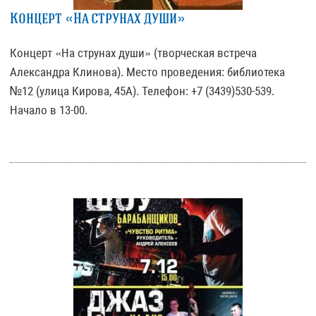
Концерт «На струнах души»
Концерт «На струнах души» (творческая встреча
Александра Клинова). Место проведения: библиотека
№12 (улица Кирова, 45А). Телефон: +7 (3439)530-539.
Начало в 13-00.