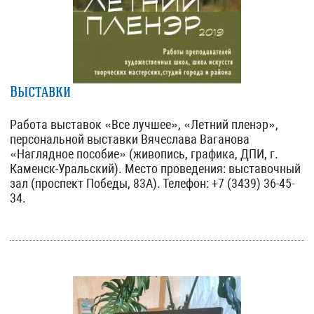
Выставки
Работа выставок «Все лучшее», «Летний пленэр»,
персональной выставки Вячеслава Ваганова
«Наглядное пособие» (живопись, графика, ДПИ, г.
Каменск-Уральский). Место проведения: выставочный
зал (проспект Победы, 83А). Телефон: +7 (3439) 36-45-
34.