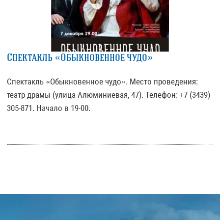
Спектакль «Обыкновенное чудо»
Спектакль «Обыкновенное чудо». Место проведения:
театр драмы (улица Алюминиевая, 47). Телефон: +7 (3439)
305-871. Начало в 19-00.