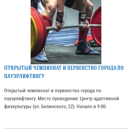
Открытый чемпионат и первенство города по
пауэрлифтингу
Открытый чемпионат и первенство города по
пауэрлифтингу. Место проведения: Центр адаптивной
физкультуры (ул. Белинского, 22). Начало в 9-00.