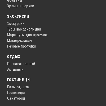
Фонтаны
Храмы и церкви
ЭКСКУРСИИ
Экскурсии
Туры выходного дня
Маршруты для прогулок
Мастер-классы
Речные прогулки
ОТДЫХ
Познавательный
Активный
ГОСТИНИЦЫ
Базы отдыха
Гостиницы
Санатории