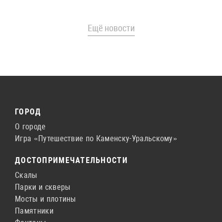
Ещё новости
ГОРОД
О городе
Игра «Путешествие по Каменску-Уральскому»
ДОСТОПРИМЕЧАТЕЛЬНОСТИ
Скалы
Парки и скверы
Мосты и плотины
Памятники