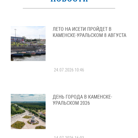
ЛЕТО НА ИСЕТИ ПРОЙДЕТ В
КАМЕНСКЕ-УРАЛЬСКОМ 8 АВГУСТА
24.07.2026 10:46
ДЕНЬ ГОРОДА В КАМЕНСКЕ-
УРАЛЬСКОМ 2026
14.07.2026 16:03