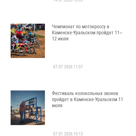
Чемпионат по мотокроссу в
Каменске-Уральском пройдет 11–
12 июля
07.07.2026 11:07
Фестиваль колокольных звонов
пройдет в Каменске-Уральском 11
июля
07.07.2026 10:13