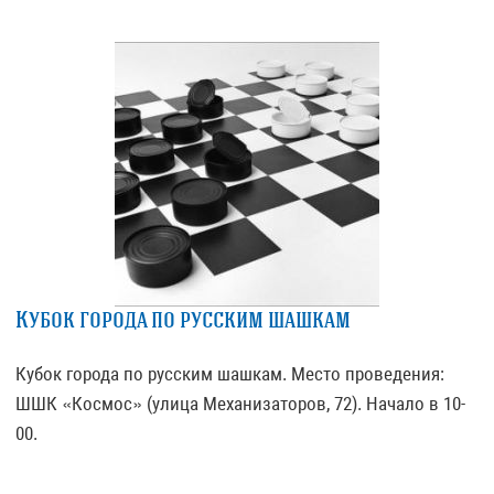
Кубок города по русским шашкам
Кубок города по русским шашкам. Место проведения:
ШШК «Космос» (улица Механизаторов, 72). Начало в 10-
00.