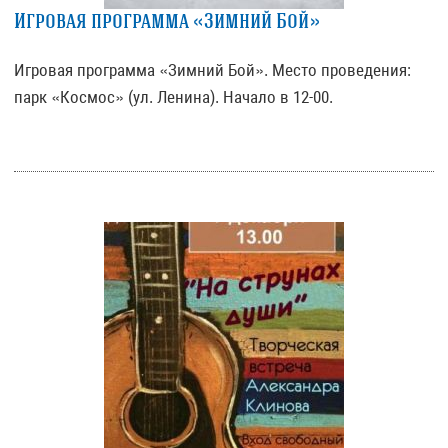
Игровая программа «Зимний Бой»
Игровая программа «Зимний Бой». Место проведения:
парк «Космос» (ул. Ленина). Начало в 12-00.