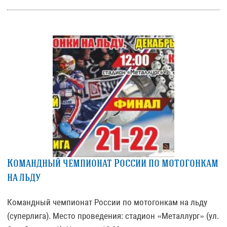
Командный чемпионат России по мотогонкам
на льду
Командный чемпионат России по мотогонкам на льду
(суперлига). Место проведения: стадион «Металлург» (ул.