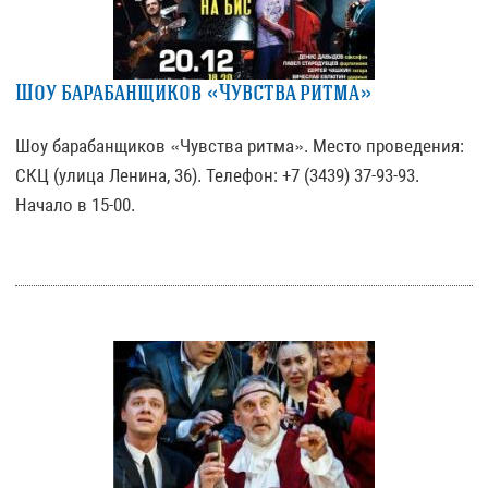
Шоу барабанщиков «Чувства ритма»
Шоу барабанщиков «Чувства ритма». Место проведения:
СКЦ (улица Ленина, 36). Телефон: +7 (3439) 37-93-93.
Начало в 15-00.