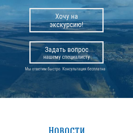
Хочу на
экскурсию!
Задать вопрос
нашему специалисту
Мы ответим быстро. Консультация бесплатна
Новости